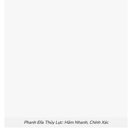
Phanh Đĩa Thủy Lực: Hãm Nhanh, Chính Xác