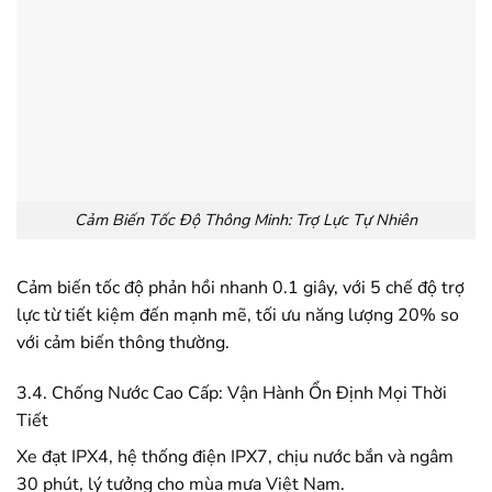
Cảm Biến Tốc Độ Thông Minh: Trợ Lực Tự Nhiên
Cảm biến tốc độ phản hồi nhanh 0.1 giây, với 5 chế độ trợ
lực từ tiết kiệm đến mạnh mẽ, tối ưu năng lượng 20% so
với cảm biến thông thường.
3.4. Chống Nước Cao Cấp: Vận Hành Ổn Định Mọi Thời
Tiết
Xe đạt IPX4, hệ thống điện IPX7, chịu nước bắn và ngâm
30 phút, lý tưởng cho mùa mưa Việt Nam.