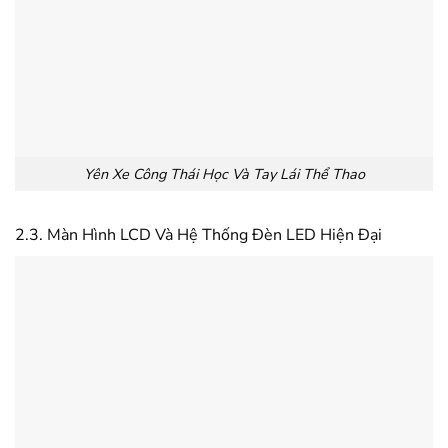
Yên Xe Công Thái Học Và Tay Lái Thể Thao
2.3. Màn Hình LCD Và Hệ Thống Đèn LED Hiện Đại