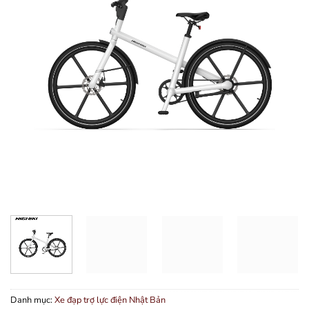
Danh mục:
Xe đạp trợ lực điện Nhật Bản