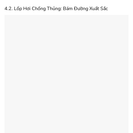
4.2. Lốp Hơi Chống Thủng: Bám Đường Xuất Sắc