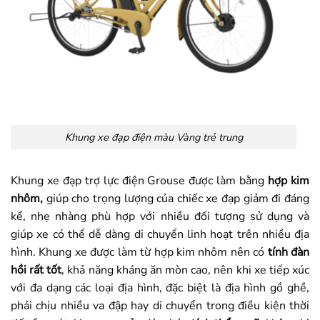
Khung xe đạp điện màu Vàng trẻ trung
Khung xe đạp trợ lực điện Grouse được làm bằng
hợp kim
nhôm,
giúp cho trọng lượng của chiếc xe đạp giảm đi đáng
kể, nhẹ nhàng phù hợp với nhiều đối tượng sử dụng và
giúp xe có thể dễ dàng di chuyển linh hoạt trên nhiều địa
hình. Khung xe được làm từ hợp kim nhôm nên có
tính đàn
hồi rất tốt
, khả năng kháng ăn mòn cao, nên khi xe tiếp xúc
với đa dạng các loại địa hình, đặc biệt là địa hình gồ ghề,
phải chịu nhiều va đập hay di chuyển trong điều kiện thời