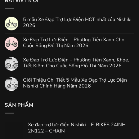
BÀI VIẾT MỚI
5 mẫu Xe Đạp Trợ Lực Điện HOT nhất của Nishiki
2026
Xe Đạp Trợ Lực Điện – Phương Tiện Xanh Cho
Cuộc Sống Đô Thị Năm 2026
Xe Đạp Trợ Lực Điện – Phương Tiện Xanh, Khỏe,
Tiết Kiệm Cho Cuộc Sống Đô Thị Năm 2026
Giới Thiệu Chi Tiết 5 Mẫu Xe Đạp Trợ Lực Điện
Nishiki Chính Hãng Năm 2026
SẢN PHẨM
Xe đạp trợ lực điện Nishiki – E-BIKES 24INH
2N122 – CHAIN