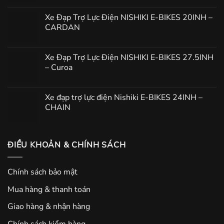
Xe Đạp Trợ Lực Điện NISHIKI E-BIKES 20INH –
CARDAN
Xe Đạp Trợ Lực Điện NISHIKI E-BIKES 27.5INH
– Curoa
Xe đạp trợ lực điện Nishiki E-BIKES 24INH –
CHAIN
ĐIỀU KHOẢN & CHÍNH SÁCH
Chính sách bảo mật
Mua hàng & thanh toán
Giao hàng & nhận hàng