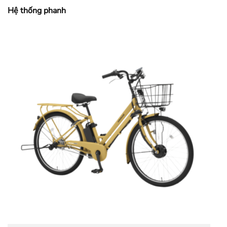
Hệ thống phanh