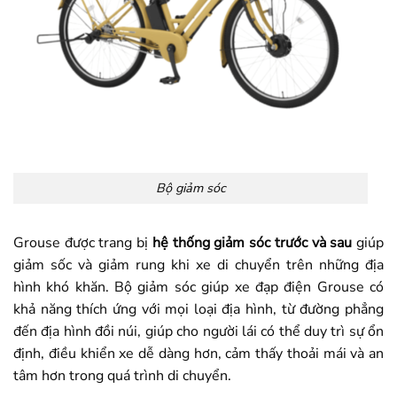
Bộ giảm sóc
Grouse được trang bị
hệ thống giảm sóc trước và sau
giúp
giảm sốc và giảm rung khi xe di chuyển trên những địa
hình khó khăn. Bộ giảm sóc giúp xe đạp điện Grouse có
khả năng thích ứng với mọi loại địa hình, từ đường phẳng
đến địa hình đồi núi, giúp cho người lái có thể duy trì sự ổn
định, điều khiển xe dễ dàng hơn, cảm thấy thoải mái và an
tâm hơn trong quá trình di chuyển.