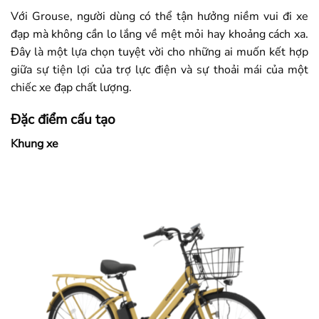
Với Grouse, người dùng có thể tận hưởng niềm vui đi xe
đạp mà không cần lo lắng về mệt mỏi hay khoảng cách xa.
Đây là một lựa chọn tuyệt vời cho những ai muốn kết hợp
giữa sự tiện lợi của trợ lực điện và sự thoải mái của một
chiếc xe đạp chất lượng.
Đặc điểm cấu tạo
Khung xe