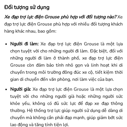
Đối tượng sử dụng
Xe đạp trợ lực điện Grouse phù hợp với đối tượng nào?
Xe
đạp trợ lực điện Grouse phù hợp với nhiều đối tượng khách
hàng khác nhau, bao gồm:
Người đi làm:
Xe đạp trợ lực điện Grouse là một lựa
chọn tuyệt vời cho những người đi làm. Đặc biệt, đối với
những người đi làm ở thành phố, xe đạp trợ lực điện
Grouse còn đảm bảo tính nhỏ gọn và linh hoạt khi di
chuyển trong môi trường đông đúc xe cộ, tiết kiệm thời
gian di chuyển đến văn phòng, nơi làm việc của bạn.
Người già:
Xe đạp trợ lực điện Grouse là một lựa chọn
tuyệt vời cho những người già hoặc những người sức
khỏe yếu, không có đủ sức lực để đạp xe đạp thông
thường. Hệ thống trợ lực giúp người sử dụng dễ dàng di
chuyển mà không cần phải đạp mạnh, giúp giảm bớt sức
lao động và tăng tính tiện lợi.