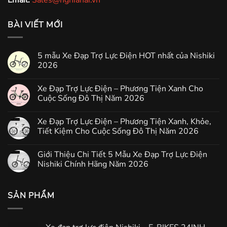
BÀI VIẾT MỚI
5 mẫu Xe Đạp Trợ Lực Điện HOT nhất của Nishiki
2026
Xe Đạp Trợ Lực Điện – Phương Tiện Xanh Cho
Cuộc Sống Đô Thị Năm 2026
Xe Đạp Trợ Lực Điện – Phương Tiện Xanh, Khỏe,
Tiết Kiệm Cho Cuộc Sống Đô Thị Năm 2026
Giới Thiệu Chi Tiết 5 Mẫu Xe Đạp Trợ Lực Điện
Nishiki Chính Hãng Năm 2026
SẢN PHẨM