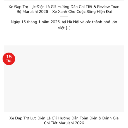
Xe Đạp Trợ Lực Điện Là Gì? Hướng Dẫn Chi Tiết & Review Toàn
Bộ Maruishi 2026 – Xe Xanh Cho Cuộc Sống Hiện Đại
Ngày 15 tháng 1 năm 2026, tại Hà Nội và các thành phố lớn
Việt [...]
15
Th1
Xe Đạp Trợ Lực Điện Là Gì? Hướng Dẫn Toàn Diện & Đánh Giá
Chi Tiết Maruishi 2026